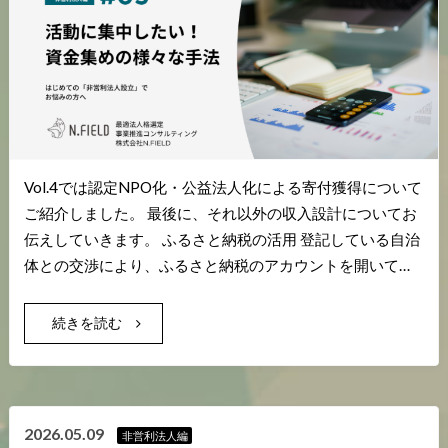
Vol.4では認定NPO化・公益法人化による寄付獲得について
ご紹介しました。 最後に、それ以外の収入設計についてお
伝えしていきます。 ふるさと納税の活用 登記している自治
体との交渉により、ふるさと納税のアカウントを開いて…
続きを読む
2026.05.09
非営利法人編