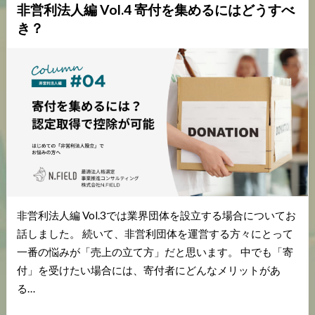
非営利法人編 Vol.4 寄付を集めるにはどうすべ
き？
非営利法人編 Vol.3では業界団体を設立する場合についてお
話しました。 続いて、非営利団体を運営する方々にとって
一番の悩みが「売上の立て方」だと思います。 中でも「寄
付」を受けたい場合には、寄付者にどんなメリットがあ
る…