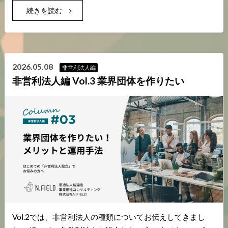
続きを読む
2026.05.08
非営利法人編
非営利法人編 Vol.3 業界団体を作りたい
Vol.2では、非営利法人の種類についてお伝えしてきまし