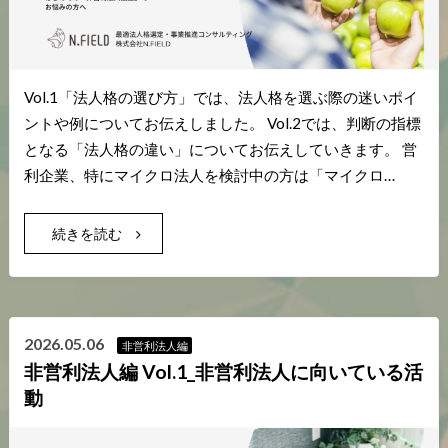
Vol.1「法人格の選び方」では、法人格を選ぶ際の迷いポイ
ントや例についてお伝えしました。 Vol.2では、判断の指標
となる「法人格の違い」についてお伝えしていきます。 営
利企業、特にマイクロ法人を検討中の方は「マイクロ…
続きを読む
2026.05.06
非営利法人編
非営利法人編 Vol.1_非営利法人に向いている活
動