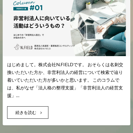
はじめまして。株式会社N.FIELDです。 おそらくは名刺交
換いただいた方か、非営利法人の経営について検索で辿り
着いていただいた方が多いかと思います。 このコラムで
は、私がなぜ「法人格の整理支援」「非営利法人の経営支
援」…
続きを読む