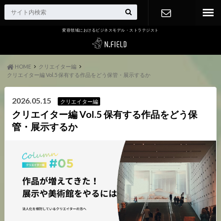
変容領域におけるビジネスモデル・ストラテジスト
お問い合わ
せ
HOME
クリエイター編
クリエイター編 Vol.5 保有する作品をどう保管・展示するか
2026.05.15
クリエイター編
クリエイター編 Vol.5 保有する作品をどう保
管・展示するか