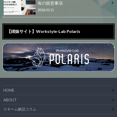
有の留意事項
2026.05.11
【姉妹サイト】Workstyle-Lab Polaris
HOME
ABOUT
スキーム解説コラム