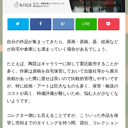
LINE
自分の作品が集まってきたら、原画・原稿、器、絵画など
が自宅や倉庫にも溜まっていく場合があるでしょう。
たとえば、陶芸はギャラリーに卸して委託販売することが
多く、作家は原稿を自宅保管しておいて出版社等から展示
依頼があった際に渡せば良いので比較的管理しやすいです
が、特に絵画・アートは巨大なものも多く、保管・輸送の
コストが高く、時価評価が難しいため、悩む人が少なくな
いようです。
コレクター側にも言えることですが、こういった作品を保
管し売却までのタイミングを待つ間、貸出、コレクション