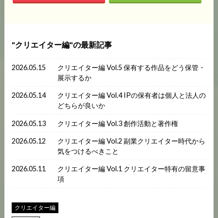
クリエイター編
の最新記事
2026.05.15
クリエイター編 Vol.5 保有する作品をどう保管・
展示するか
2026.05.14
クリエイター編 Vol.4 IPの保有者は個人と法人の
どちらが良いか
2026.05.13
クリエイター編 Vol.3 創作活動と著作権
2026.05.12
クリエイター編 Vol.2 副業クリエイター時代から
気をつけるべきこと
2026.05.11
クリエイター編 Vol.1 クリエイター特有の留意事
項
クリエイター編