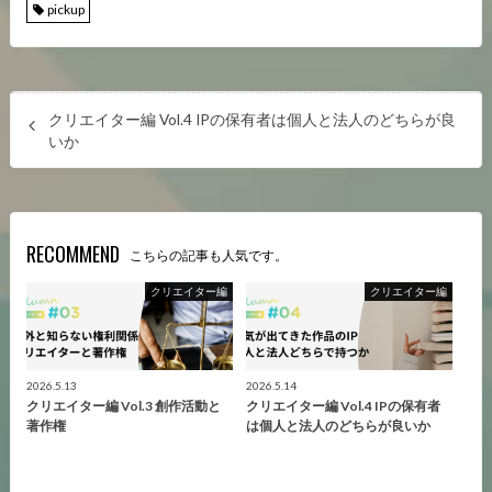
pickup
クリエイター編 Vol.4 IPの保有者は個人と法人のどちらが良
いか
RECOMMEND
こちらの記事も人気です。
クリエイター編
クリエイター編
2026.5.13
2026.5.14
クリエイター編 Vol.3 創作活動と
クリエイター編 Vol.4 IPの保有者
著作権
は個人と法人のどちらが良いか