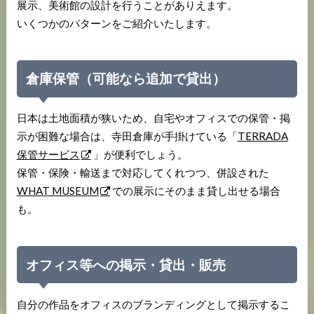
展示、美術館の設計を行うことがありえます。
いくつかのパターンをご紹介いたします。
倉庫保管（可能なら追加で貸出）
日本は土地面積が狭いため、自宅やオフィスでの保管・掲
示が困難な場合は、寺田倉庫が手掛けている「
TERRADA
保管サービス
」が便利でしょう。
保管・保険・輸送まで対応してくれつつ、併設された
WHAT MUSEUM
での展示にそのまま貸し出せる場合
も。
オフィス等への掲示・貸出・販売
自分の作品をオフィスのブランディングとして掲示するこ