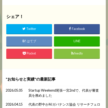
シェア！
Twitter
Facebook
はてブ
LINE
Pocket
feedly
お知らせと実績
の最新記事
2026.05.05
Startup Weekend尾張一宮2ndで、代表が審査
員を務めました
2026.04.15
代表の野中がAIガバナンス協会 リサーチフェロ