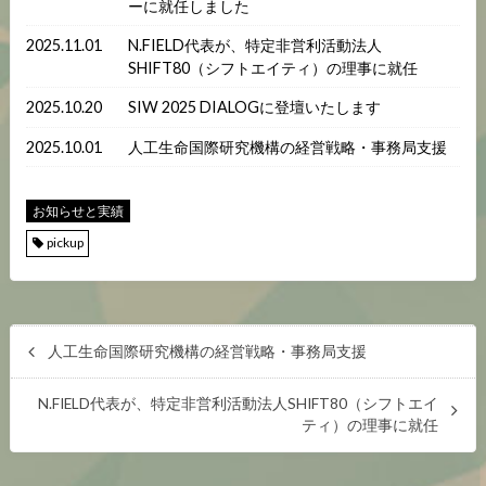
ーに就任しました
2025.11.01
N.FIELD代表が、特定非営利活動法人
SHIFT80（シフトエイティ）の理事に就任
2025.10.20
SIW 2025 DIALOGに登壇いたします
2025.10.01
人工生命国際研究機構の経営戦略・事務局支援
お知らせと実績
pickup
人工生命国際研究機構の経営戦略・事務局支援
N.FIELD代表が、特定非営利活動法人SHIFT80（シフトエイ
ティ）の理事に就任